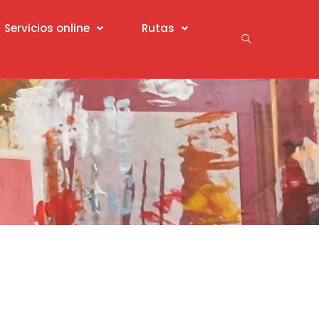
Servicios online
Rutas