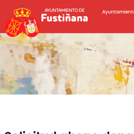
Ayuntamient