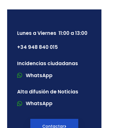
Lunes a Viernes 11:00 a 13:00
+34 948 840 015
Incidencias ciudadanas
WhatsApp
Alta difusión de Noticias
WhatsApp
Contactar