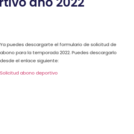
rtivo año 2022
Ya puedes descargarte el formulario de solicitud de
abono para la temporada 2022. Puedes descargarlo
desde el enlace siguiente:
Solicitud abono deportivo