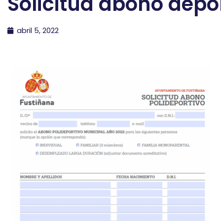
Solicitud abono depo
abril 5, 2022