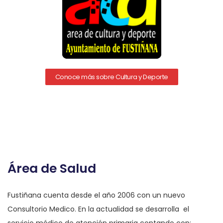
Conoce más sobre Cultura y Deporte
Área de Salud
Fustiñana cuenta desde el año 2006 con un nuevo
Consultorio Medico. En la actualidad se desarrolla el
servicio médico de atención primaria contando con: