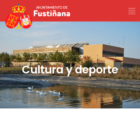
Cultura y deporte