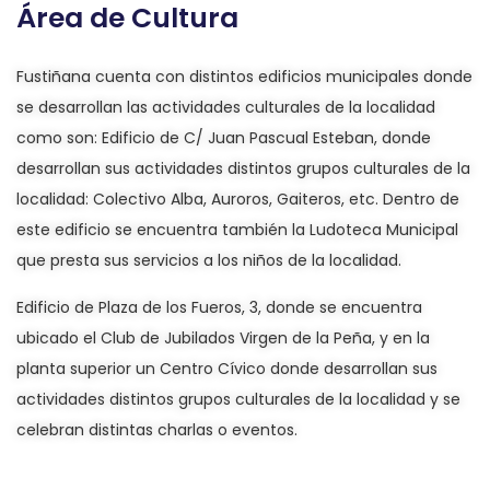
Área de Cultura
Fustiñana cuenta con distintos edificios municipales donde
se desarrollan las actividades culturales de la localidad
como son: Edificio de C/ Juan Pascual Esteban, donde
desarrollan sus actividades distintos grupos culturales de la
localidad: Colectivo Alba, Auroros, Gaiteros, etc. Dentro de
este edificio se encuentra también la Ludoteca Municipal
que presta sus servicios a los niños de la localidad.
Edificio de Plaza de los Fueros, 3, donde se encuentra
ubicado el Club de Jubilados Virgen de la Peña, y en la
planta superior un Centro Cívico donde desarrollan sus
actividades distintos grupos culturales de la localidad y se
celebran distintas charlas o eventos.