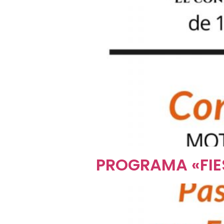
PROGRAMA «FIE