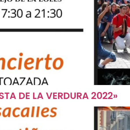
STA DE LA VERDURA 2022»