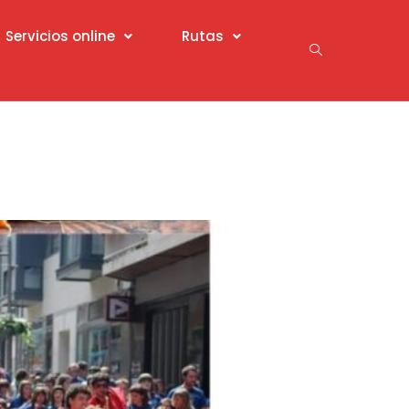
Servicios online
Rutas