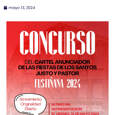
mayo 13, 2024