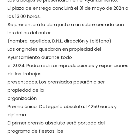
El plazo de entrega concluirá el 31 de mayo de 2024 a
las 13:00 horas.
Se presentará la obra junto a un sobre cerrado con
los datos del autor
(nombre, apellidos, D.N.I., dirección y teléfono)
Los originales quedarán en propiedad del
Ayuntamiento durante todo
el 2.024. Podrá realizar reproducciones y exposiciones
de los trabajos
presentados. Los premiados pasarán a ser
propiedad de la
organización.
Premio único: Categoría absoluta: 1º 250 euros y
diploma.
El primer premio absoluto será portada del
programa de fiestas, los