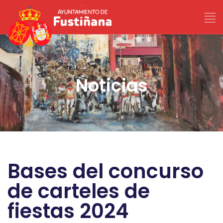
Noticias
Bases del concurso
de carteles de
fiestas 2024