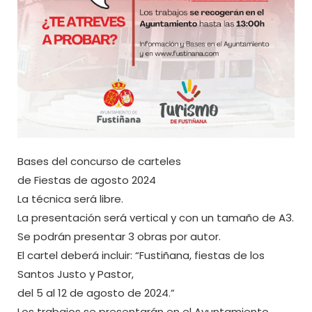
Bases del concurso de carteles
de Fiestas de agosto 2024
La técnica será libre.
La presentación será vertical y con un tamaño de A3.
Se podrán presentar 3 obras por autor.
El cartel deberá incluir: “Fustiñana, fiestas de los
Santos Justo y Pastor,
del 5 al 12 de agosto de 2024.”
Los trabajos se presentarán en el Ayuntamiento.