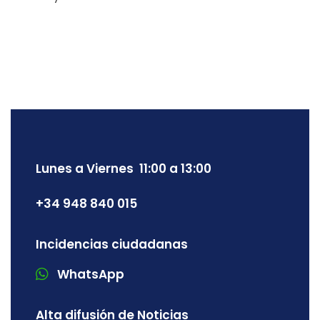
Lunes a Viernes 11:00 a 13:00
+34 948 840 015
Incidencias ciudadanas
WhatsApp
Alta difusión de Noticias