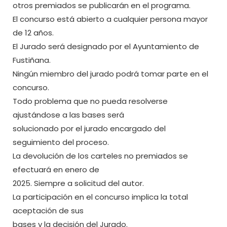
otros premiados se publicarán en el programa.
El concurso está abierto a cualquier persona mayor
de 12 años.
El Jurado será designado por el Ayuntamiento de
Fustiñana.
Ningún miembro del jurado podrá tomar parte en el
concurso.
Todo problema que no pueda resolverse
ajustándose a las bases será
solucionado por el jurado encargado del
seguimiento del proceso.
La devolución de los carteles no premiados se
efectuará en enero de
2025. Siempre a solicitud del autor.
La participación en el concurso implica la total
aceptación de sus
bases y la decisión del Jurado.