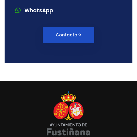
WhatsApp
Contactar