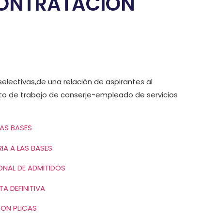
ONTRATACIÓN
electivas,de una relación de aspirantes al
o de trabajo de conserje-empleado de servicios
AS BASES
A A LAS BASES
ONAL DE ADMITIDOS
TA DEFINITIVA
ON PLICAS