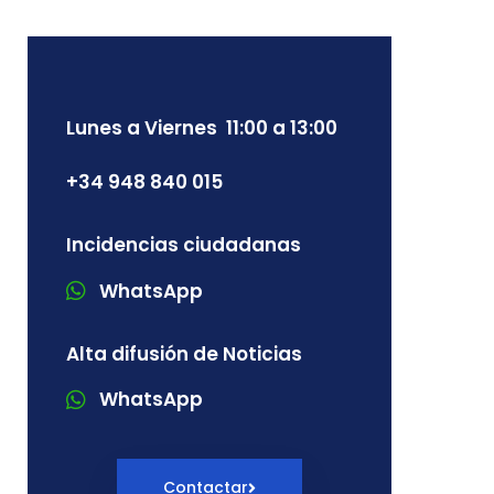
Lunes a Viernes 11:00 a 13:00
+34 948 840 015
Incidencias ciudadanas
WhatsApp
Alta difusión de Noticias
WhatsApp
Contactar