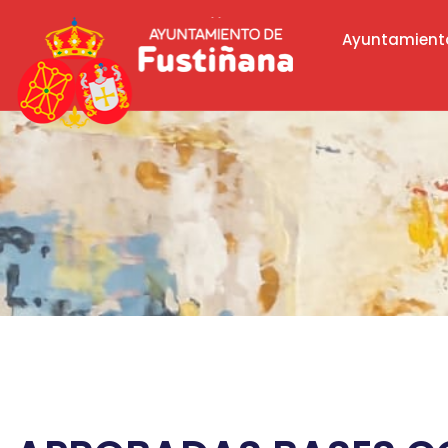
Ayuntamient