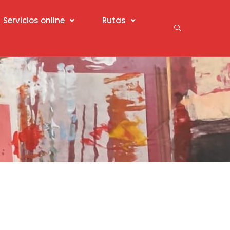
Servicios online
Rutas