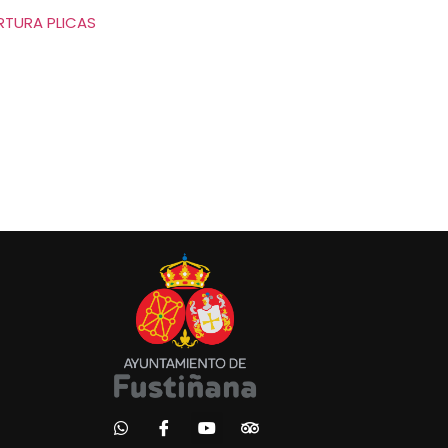
RTURA PLICAS