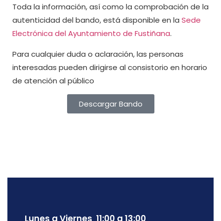
Toda la información, así como la comprobación de la
autenticidad del bando, está disponible en la
Sede
Electrónica del Ayuntamiento de Fustiñana
.
Para cualquier duda o aclaración, las personas
interesadas pueden dirigirse al consistorio en horario
de atención al público
Descargar Bando
Lunes a Viernes 11:00 a 13:00