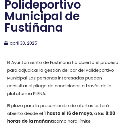
Polideportivo
Municipal de
Fustiñana
abril 30, 2025
El Ayuntamiento de Fustiñana ha abierto el proceso
para adjudicar la gestión del bar del Polideportivo
Municipal. Las personas interesadas pueden
consultar el pliego de condiciones a través de la
plataforma PLENA.
El plazo para la presentación de ofertas estará
abierto desde el
1 hasta el 16 de mayo
, a las
8:00
horas de la mañana
como hora límite.