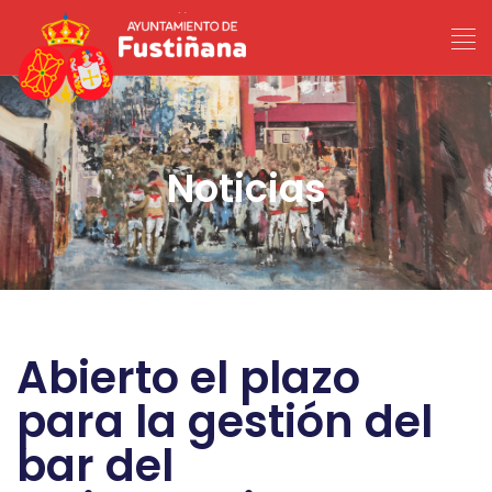
Noticias
Abierto el plazo
para la gestión del
bar del