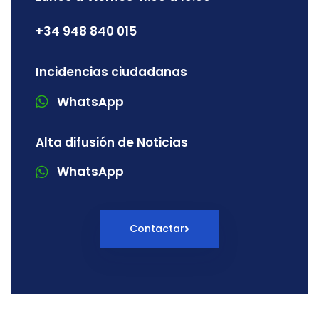
+34 948 840 015
Incidencias ciudadanas
WhatsApp
Alta difusión de Noticias
WhatsApp
Contactar