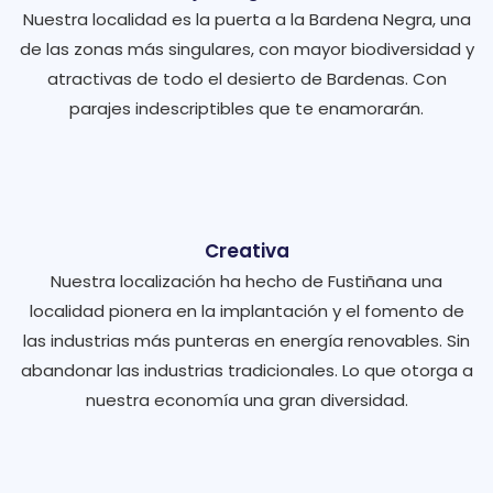
Nuestra localidad es la puerta a la Bardena Negra, una
de las zonas más singulares, con mayor biodiversidad y
atractivas de todo el desierto de Bardenas. Con
parajes indescriptibles que te enamorarán.
Creativa
Nuestra localización ha hecho de Fustiñana una
localidad pionera en la implantación y el fomento de
las industrias más punteras en energía renovables. Sin
abandonar las industrias tradicionales. Lo que otorga a
nuestra economía una gran diversidad.