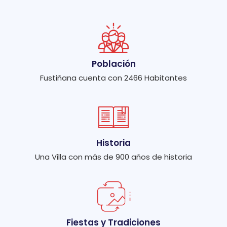
Población
Fustiñana cuenta con 2466 Habitantes
Historia
Una Villa con más de 900 años de historia
Fiestas y Tradiciones