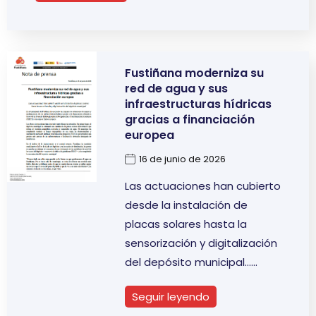
Fustiñana moderniza su
red de agua y sus
infraestructuras hídricas
gracias a financiación
europea
16 de junio de 2026
Las actuaciones han cubierto
desde la instalación de
placas solares hasta la
sensorización y digitalización
del depósito municipal…
Seguir leyendo