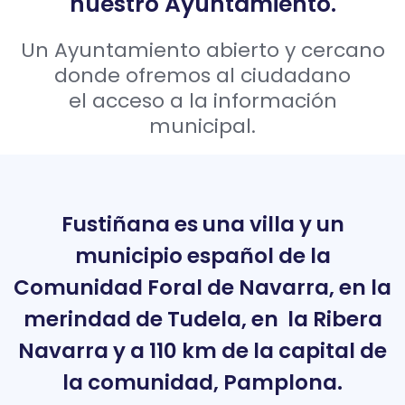
nuestro Ayuntamiento.
Un Ayuntamiento abierto y cercano
donde ofremos al ciudadano
el acceso a la información
municipal.
Fustiñana es una villa y un
municipio español de la
Comunidad Foral de Navarra, en la
merindad de Tudela, en la Ribera
Navarra y a 110 km de la capital de
la comunidad, Pamplona.