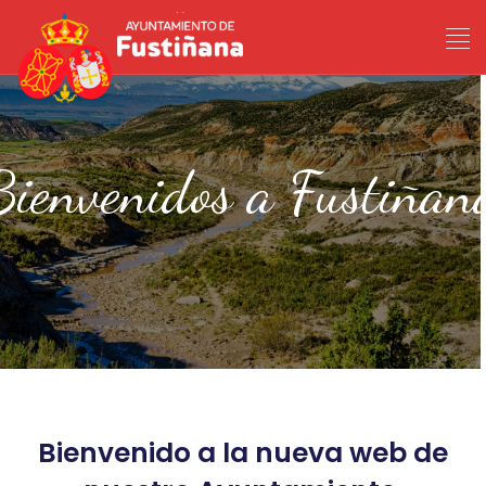
Bienvenidos a Fustiñan
Bienvenido a la nueva web de