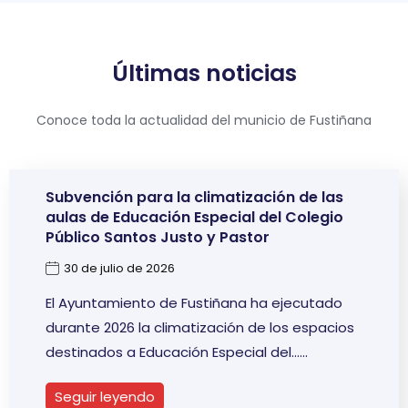
Últimas noticias
Conoce toda la actualidad del municio de Fustiñana
Subvención para la climatización de las
aulas de Educación Especial del Colegio
Público Santos Justo y Pastor
30 de julio de 2026
El Ayuntamiento de Fustiñana ha ejecutado
durante 2026 la climatización de los espacios
destinados a Educación Especial del…
Seguir leyendo