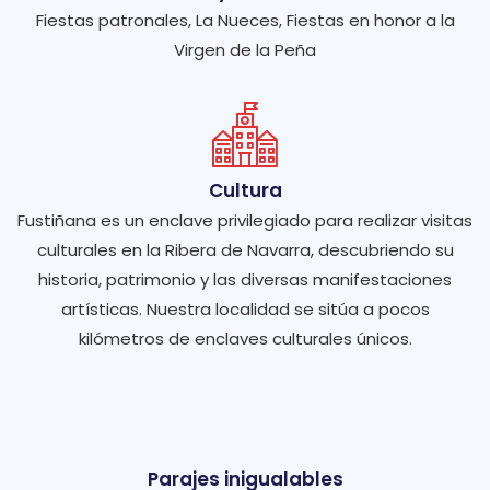
Fiestas patronales, La Nueces, Fiestas en honor a la
Virgen de la Peña
Cultura
Fustiñana es un enclave privilegiado para realizar visitas
culturales en la Ribera de Navarra, descubriendo su
historia, patrimonio y las diversas manifestaciones
artísticas. Nuestra localidad se sitúa a pocos
kilómetros de enclaves culturales únicos.
Parajes inigualables